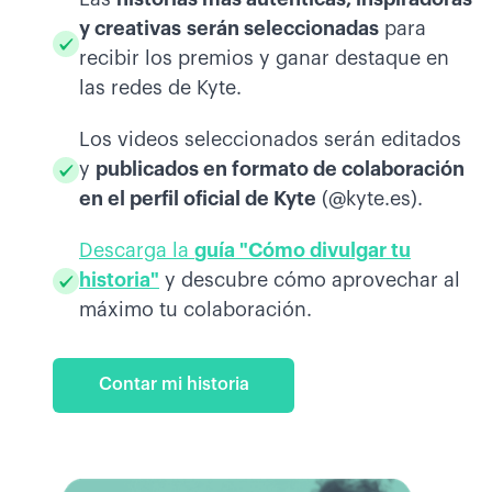
y creativas
serán seleccionadas
para
recibir los premios y ganar destaque en
las redes de Kyte.
Los videos seleccionados serán editados
y
publicados en formato de colaboración
en el perfil oficial de Kyte
(@kyte.es).
Descarga la
guía "Cómo divulgar tu
historia"
y descubre cómo aprovechar al
máximo tu colaboración.
Contar mi historia