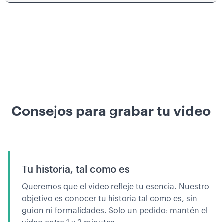
Consejos para grabar tu video
Tu historia, tal como es
Queremos que el video refleje tu esencia. Nuestro
objetivo es conocer tu historia tal como es, sin
guion ni formalidades. Solo un pedido: mantén el