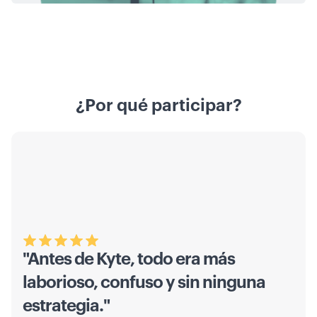
¿Por qué participar?
"Antes de Kyte, todo era más
laborioso, confuso y sin ninguna
estrategia."