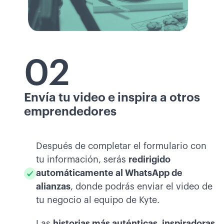
02
Envía tu video e inspira a otros
emprendedores
Después de completar el formulario con
tu información, serás
redirigido
automáticamente al WhatsApp de
alianzas
, donde podrás enviar el video de
tu negocio al equipo de Kyte.
Las
historias más auténticas, inspiradoras