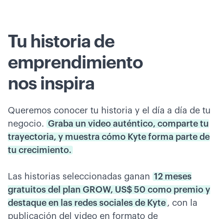
Tu historia de
emprendimiento
nos inspira
Queremos conocer tu historia y el día a día de tu
negocio.
Graba un video auténtico, comparte tu
trayectoria, y muestra cómo Kyte forma parte de
tu crecimiento.
Las historias seleccionadas ganan
12 meses
gratuitos del plan GROW, US$ 50 como premio y
destaque en las redes sociales de Kyte
, con la
publicación del video en formato de