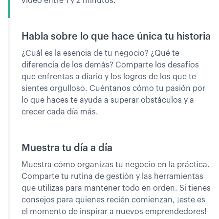
video entre 1 y 2 minutos.
Habla sobre lo que hace única tu historia
¿Cuál es la esencia de tu negocio? ¿Qué te
diferencia de los demás? Comparte los desafíos
que enfrentas a diario y los logros de los que te
sientes orgulloso. Cuéntanos cómo tu pasión por
lo que haces te ayuda a superar obstáculos y a
crecer cada día más.
Muestra tu día a día
Muestra cómo organizas tu negocio en la práctica.
Comparte tu rutina de gestión y las herramientas
que utilizas para mantener todo en orden. Si tienes
consejos para quienes recién comienzan, ¡este es
el momento de inspirar a nuevos emprendedores!