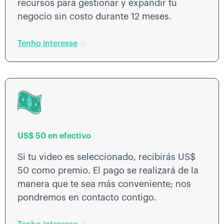
recursos para gestionar y expandir tu
negocio sin costo durante 12 meses.
Tenho interesse
US$ 50 en efectivo
Si tu video es seleccionado, recibirás US$
50 como premio. El pago se realizará de la
manera que te sea más conveniente; nos
pondremos en contacto contigo.