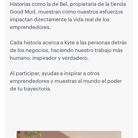
Historias como la de Bel, propietaria de la tienda
Good Mud, muestran cómo nuestros esfuerzos
impactan directamente la vida real de los
emprendedores.
Cada historia acerca a Kyte a las personas detrás
de los negocios, haciendo nuestro trabajo más
humano, inspirador y verdadero.
Al participar, ayudas a inspirar a otros
emprendedores y muestras al mundo el poder
de tu trayectoria.