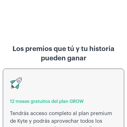
Los premios que tú y tu historia
pueden ganar
12 meses gratuitos del plan GROW
Tendrás acceso completo al plan premium
de Kyte y podrás aprovechar todos los