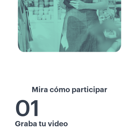
Mira cómo participar
01
Graba tu video