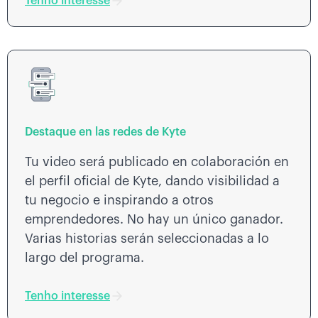
Tenho interesse
Destaque en las redes de Kyte
Tu video será publicado en colaboración en
el perfil oficial de Kyte, dando visibilidad a
tu negocio e inspirando a otros
emprendedores. No hay un único ganador.
Varias historias serán seleccionadas a lo
largo del programa.
Tenho interesse