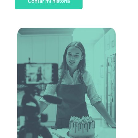
Contar mi historia