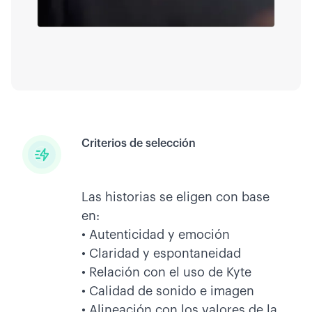
Criterios de selección
Las historias se eligen con base
en:
• Autenticidad y emoción
• Claridad y espontaneidad
• Relación con el uso de Kyte
• Calidad de sonido e imagen
• Alineación con los valores de la