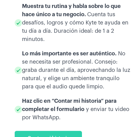
Muestra tu rutina y habla sobre lo que
hace único a tu negocio.
Cuenta tus
desafíos, logros y cómo Kyte te ayuda en
tu día a día. Duración ideal: de 1 a 2
minutos.
Lo más importante es ser auténtico.
No
se necesita ser profesional. Consejo:
graba durante el día, aprovechando la luz
natural, y elige un ambiente tranquilo
para que el audio quede limpio.
Haz clic en “Contar mi historia” para
completar el formulario
y enviar tu video
por WhatsApp.