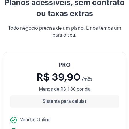
Planos acessíveis, sem contrato
ou taxas extras
Todo negócio precisa de um plano. E nós temos um
para o seu.
PRO
R$ 39,90
/mês
Menos de R$ 1,30 por dia
Sistema para celular
Vendas Online