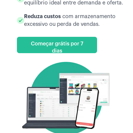
equilíbrio ideal entre demanda e oferta.
Reduza custos
com armazenamento
excessivo ou perda de vendas.
Começar grátis por 7
dias