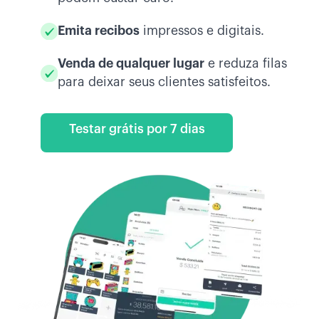
Emita recibos
impressos e digitais.
Venda de qualquer lugar
e reduza filas
para deixar seus clientes satisfeitos.
Testar grátis por 7 dias