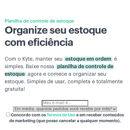
Planilha de controle de estoque
Organize seu estoque
com eficiência
Com o Kyte, manter seu
estoque em ordem
é
simples. Baixe nossa
planilha de controle de
estoque
agora e comece a organizar seu
estoque. Simples de usar, completa e totalmente
gratuita!
Concordo com os
Termos de Uso
e em receber conteúdos
de marketing (que posso cancelar a qualquer momento).