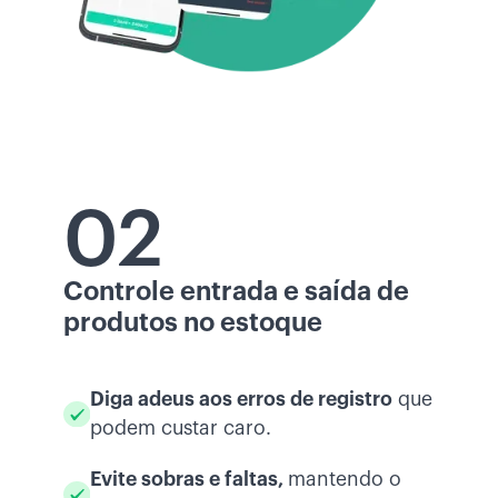
02
Controle entrada e saída de
produtos no estoque
Diga adeus aos erros de registro
que
podem custar caro.
Evite sobras e faltas,
mantendo o