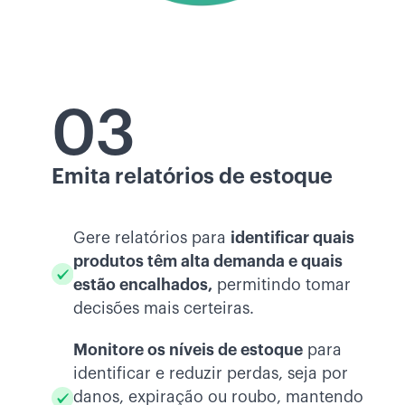
03
Emita relatórios de estoque
Gere relatórios para
identificar quais
produtos têm alta demanda e quais
estão encalhados,
permitindo tomar
decisões mais certeiras.
Monitore os níveis de estoque
para
identificar e reduzir perdas, seja por
danos, expiração ou roubo, mantendo