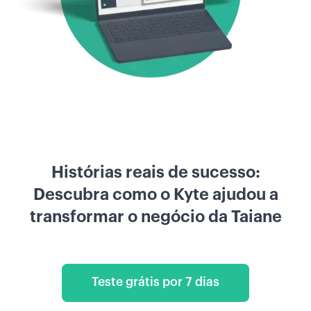
Histórias reais de sucesso:
Descubra como o Kyte ajudou a
transformar o negócio da Taiane
Teste grátis por 7 dias