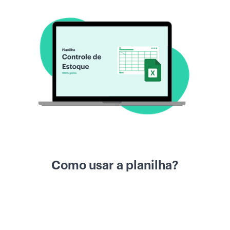
Como usar a planilha?