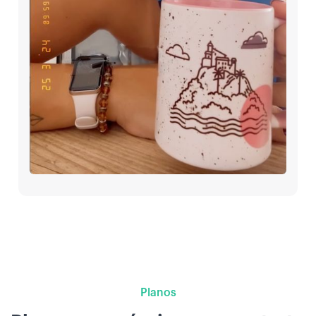
Planos