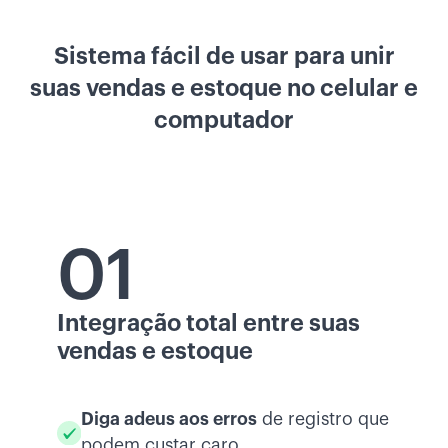
Sistema fácil de usar para unir
suas vendas e estoque no celular e
computador
01
Integração total entre suas
vendas e estoque
Diga adeus aos erros
de registro que
podem custar caro.