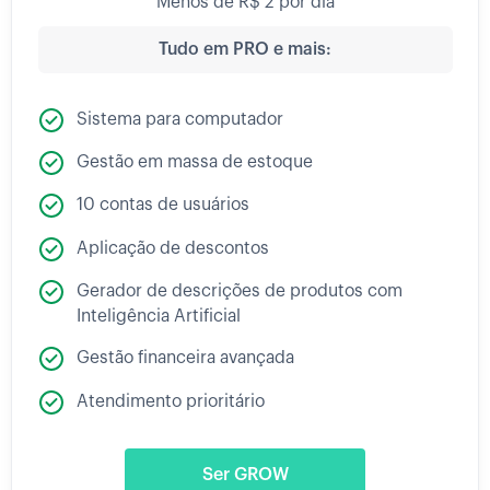
Menos de R$ 2 por dia
Tudo em PRO e mais:
Sistema para computador
Gestão em massa de estoque
10 contas de usuários
Aplicação de descontos
Gerador de descrições de produtos com
Inteligência Artificial
Gestão financeira avançada
Atendimento prioritário
Ser GROW