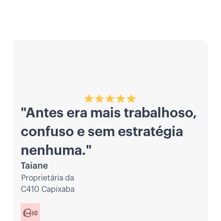
"Antes era mais trabalhoso,
confuso e sem estratégia
nenhuma."
Taiane
Proprietária da
C410 Capixaba