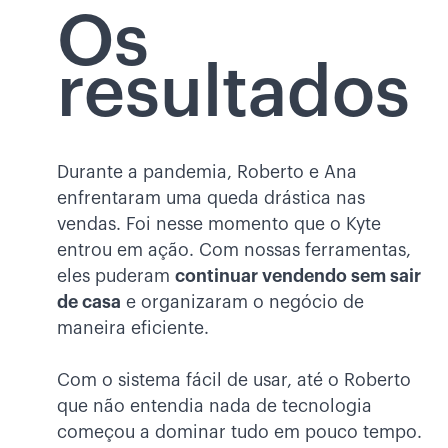
Os
resultados
Durante a pandemia, Roberto e Ana
enfrentaram uma queda drástica nas
vendas. Foi nesse momento que o Kyte
entrou em ação. Com nossas ferramentas,
eles puderam
continuar vendendo sem sair
de casa
e organizaram o negócio de
maneira eficiente.
Com o sistema fácil de usar, até o Roberto
que não entendia nada de tecnologia
começou a dominar tudo em pouco tempo.