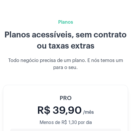
Planos
Planos acessíveis, sem contrato
ou taxas extras
Todo negócio precisa de um plano. E nós temos um
para o seu.
PRO
R$ 39,90
/mês
Menos de R$ 1,30 por dia