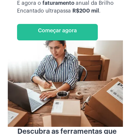
E agora o
faturamento
anual da Brilho
Encantado ultrapassa
R$200 mil
.
Começar agora
Descubra as ferramentas que