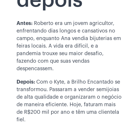
depois
Antes:
Roberto era um jovem agricultor,
enfrentando dias longos e cansativos no
campo, enquanto Ana vendia bijuterias em
feiras locais. A vida era difícil, e a
pandemia trouxe seu maior desafio,
fazendo com que suas vendas
despencassem.
Depois:
Com o Kyte, a Brilho Encantado se
transformou. Passaram a vender semijoias
de alta qualidade e organizaram o negócio
de maneira eficiente. Hoje, faturam mais
de R$200 mil por ano e têm uma clientela
fiel.