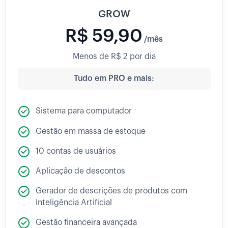
GROW
R$ 59,90
/mês
Menos de R$ 2 por dia
Tudo em PRO e mais:
Sistema para computador
Gestão em massa de estoque
10 contas de usuários
Aplicação de descontos
Gerador de descrições de produtos com
Inteligência Artificial
Gestão financeira avançada