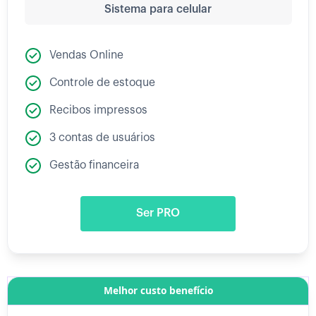
Sistema para celular
Vendas Online
Controle de estoque
Recibos impressos
3 contas de usuários
Gestão financeira
Ser PRO
Melhor custo benefício