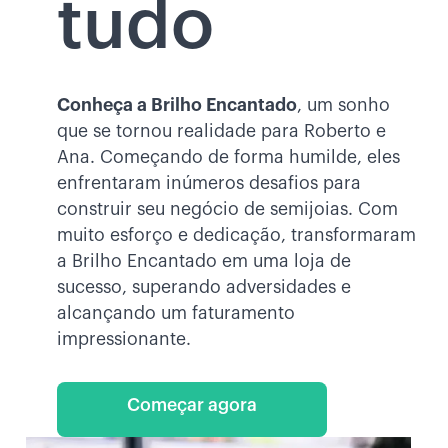
tudo
Conheça a Brilho Encantado
, um sonho
que se tornou realidade para Roberto e
Ana. Começando de forma humilde, eles
enfrentaram inúmeros desafios para
construir seu negócio de semijoias. Com
muito esforço e dedicação, transformaram
a Brilho Encantado em uma loja de
sucesso, superando adversidades e
alcançando um faturamento
impressionante.
Começar agora