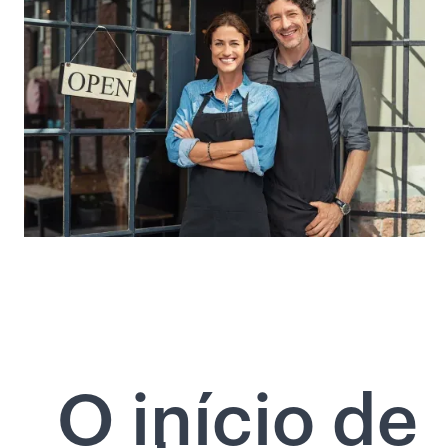
O início de