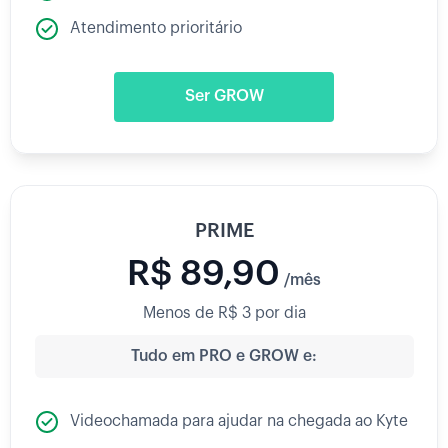
Atendimento prioritário
Ser GROW
PRIME
R$ 89,90
/mês
Menos de R$ 3 por dia
Tudo em PRO e GROW e:
Videochamada para ajudar na chegada ao Kyte