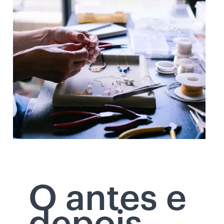
O antes e