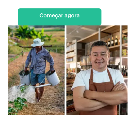
Começar agora