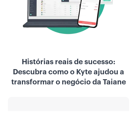
Histórias reais de sucesso:
Descubra como o Kyte ajudou a
transformar o negócio da Taiane