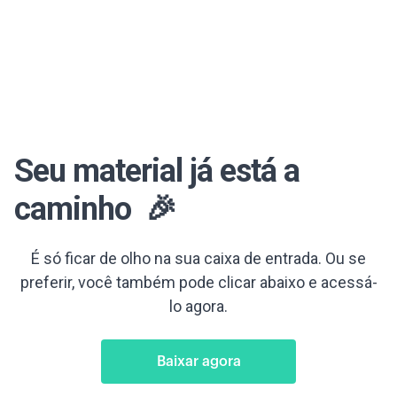
Seu material já está a
caminho 🎉
É só ficar de olho na sua caixa de entrada. Ou se
preferir, você também pode clicar abaixo e acessá-
lo agora.
Baixar agora