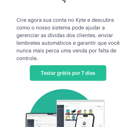
Crie agora sua conta no Kyte e descubra
como o nosso sistema pode ajudar a
gerenciar as dívidas dos clientes, enviar
lembretes automáticos e garantir que você
nunca mais perca uma venda por falta de
controle.
Testar grátis por 7 dias