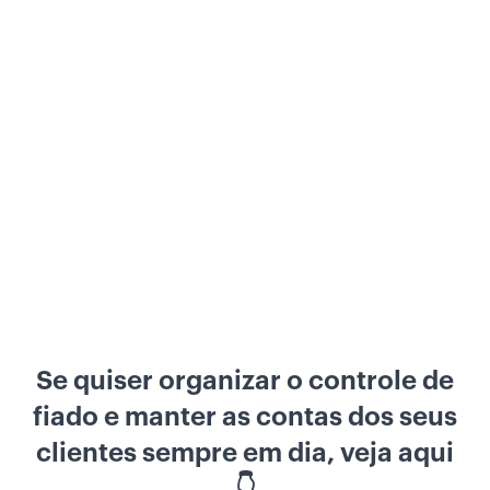
Se quiser organizar o controle de
fiado e manter as contas dos seus
clientes sempre em dia, veja aqui
👇