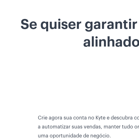
Se quiser garanti
alinhado
Crie agora sua conta no Kyte e descubra 
a automatizar suas vendas, manter tudo o
uma oportunidade de negócio.